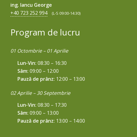
ing. Iancu George
+40 723 252 994
(L-S 09:00-14:30)
Program de lucru
01 Octombrie – 01 Aprilie
Lun-Vin:
08:30 – 16:30
Sâm:
09:00 – 12:00
Pauză de prânz:
12:00 – 13:00
02 Aprilie – 30 Septembrie
Lun-Vin:
08:30 – 17:30
Sâm:
09:00 – 13:00
Pauză de prânz:
13:00 – 14:00