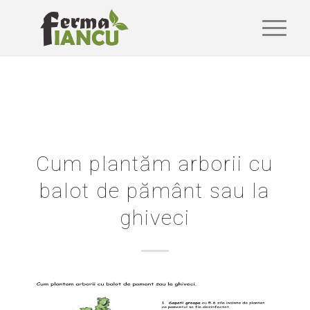
Cum plantăm arborii cu
balot de pământ sau la
ghiveci