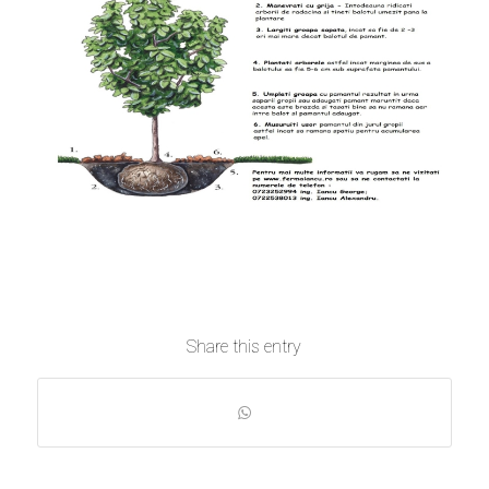
Share this entry