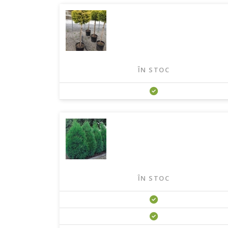
ÎN STOC
ÎN STOC