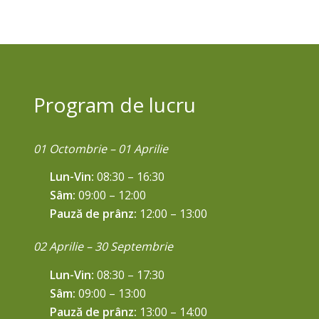
Program de lucru
01 Octombrie – 01 Aprilie
Lun-Vin:
08:30 – 16:30
Sâm:
09:00 – 12:00
Pauză de prânz:
12:00 – 13:00
02 Aprilie – 30 Septembrie
Lun-Vin:
08:30 – 17:30
Sâm:
09:00 – 13:00
Pauză de prânz:
13:00 – 14:00