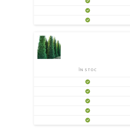
ÎN STOC