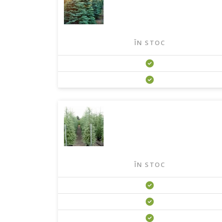
ÎN STOC
ÎN STOC