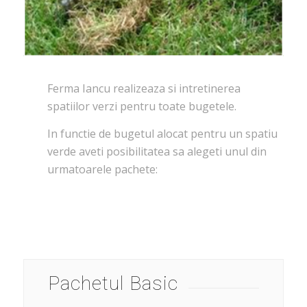
Ferma Iancu realizeaza si intretinerea
spatiilor verzi pentru toate bugetele.
In functie de bugetul alocat pentru un spatiu
verde aveti posibilitatea sa alegeti unul din
urmatoarele pachete:
Pachetul Basic