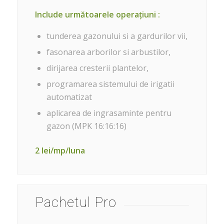
Include următoarele operațiuni :
tunderea gazonului si a gardurilor vii,
fasonarea arborilor si arbustilor,
dirijarea cresterii plantelor,
programarea sistemului de irigatii
automatizat
aplicarea de ingrasaminte pentru
gazon (MPK 16:16:16)
2 lei/mp/luna
Pachetul Pro