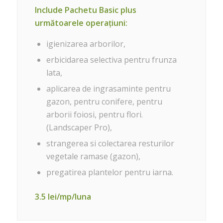
Include Pachetu Basic plus
următoarele operațiuni:
igienizarea arborilor,
erbicidarea selectiva pentru frunza
lata,
aplicarea de ingrasaminte pentru
gazon, pentru conifere, pentru
arborii foiosi, pentru flori.
(Landscaper Pro),
strangerea si colectarea resturilor
vegetale ramase (gazon),
pregatirea plantelor pentru iarna.
3.5 lei/mp/luna