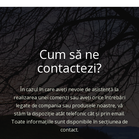
Cum să ne
contactezi?
În cazul în care aveți nevoie de asistență la
realizarea unei comenzi sau aveți orice întrebări
legate de compania sau produsele noastre, vă
stăm la dispoziție atât telefonic cât și prin email.
Toate informațiile sunt disponibile în secțiunea de
contact.