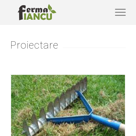
Proiectare