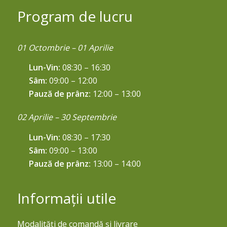
Program de lucru
01 Octombrie – 01 Aprilie
Lun-Vin:
08:30 – 16:30
Sâm:
09:00 – 12:00
Pauză de prânz:
12:00 – 13:00
02 Aprilie – 30 Septembrie
Lun-Vin:
08:30 – 17:30
Sâm:
09:00 – 13:00
Pauză de prânz:
13:00 – 14:00
Informații utile
Modalități de comandă și livrare