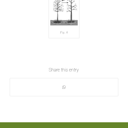
Fig. 6
Share this entry