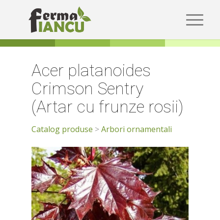
Acer platanoides
Crimson Sentry
(Artar cu frunze rosii)
Catalog produse
>
Arbori ornamentali