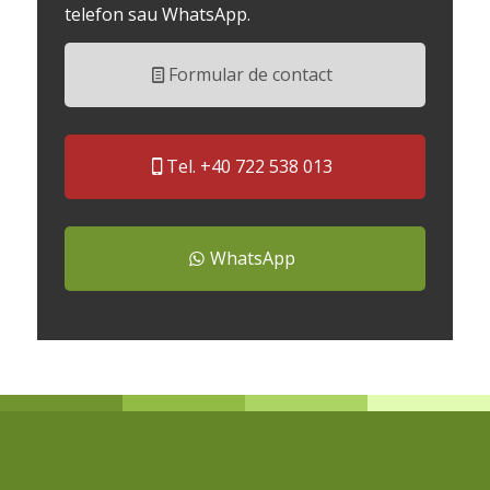
telefon sau WhatsApp.
Formular de contact
Tel. +40 722 538 013
WhatsApp