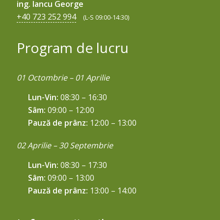
ing. Iancu George
+40 723 252 994
(L-S 09:00-14:30)
Program de lucru
01 Octombrie – 01 Aprilie
Lun-Vin:
08:30 – 16:30
Sâm:
09:00 – 12:00
Pauză de prânz:
12:00 – 13:00
02 Aprilie – 30 Septembrie
Lun-Vin:
08:30 – 17:30
Sâm:
09:00 – 13:00
Pauză de prânz:
13:00 – 14:00