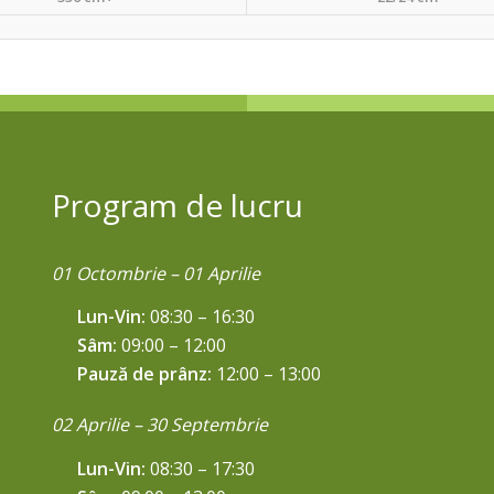
Program de lucru
01 Octombrie – 01 Aprilie
Lun-Vin:
08:30 – 16:30
Sâm:
09:00 – 12:00
Pauză de prânz:
12:00 – 13:00
02 Aprilie – 30 Septembrie
Lun-Vin:
08:30 – 17:30