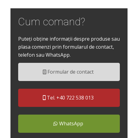
Cum comand?
Puteți obține informații despre produse sau
plasa comenzi prin formularul de contact,
telefon sau WhatsApp.
Formular de contact
Tel. +40 722 538 013
WhatsApp