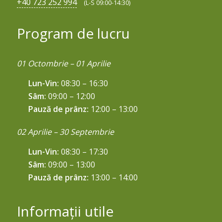
+40 723 252 994
(L-S 09:00-14:30)
Program de lucru
01 Octombrie – 01 Aprilie
Lun-Vin:
08:30 – 16:30
Sâm:
09:00 – 12:00
Pauză de prânz:
12:00 – 13:00
02 Aprilie – 30 Septembrie
Lun-Vin:
08:30 – 17:30
Sâm:
09:00 – 13:00
Pauză de prânz:
13:00 – 14:00
Informații utile