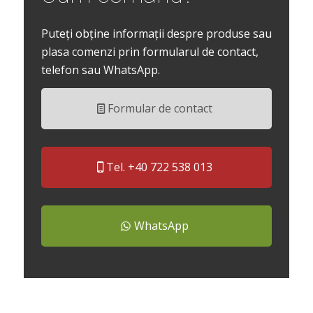
Puteți obține informații despre produse sau
plasa comenzi prin formularul de contact,
telefon sau WhatsApp.
Formular de contact
Tel. +40 722 538 013
WhatsApp