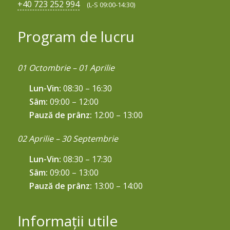
+40 723 252 994
(L-S 09:00-14:30)
Program de lucru
01 Octombrie – 01 Aprilie
Lun-Vin:
08:30 – 16:30
Sâm:
09:00 – 12:00
Pauză de prânz:
12:00 – 13:00
02 Aprilie – 30 Septembrie
Lun-Vin:
08:30 – 17:30
Sâm:
09:00 – 13:00
Pauză de prânz:
13:00 – 14:00
Informații utile