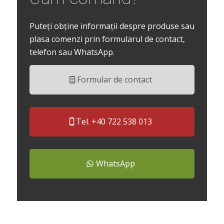
Puteți obține informații despre produse sau
plasa comenzi prin formularul de contact,
telefon sau WhatsApp.
Formular de contact
Tel. +40 722 538 013
WhatsApp